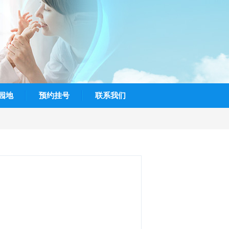
园地
预约挂号
联系我们