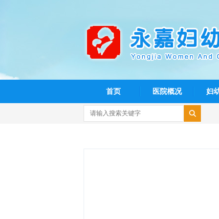
首页
医院概况
妇