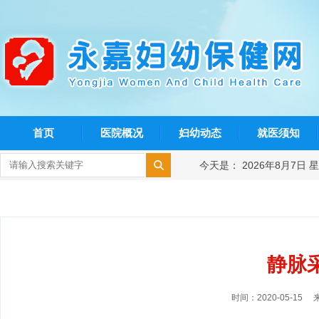
首页
医院概况
妇幼动态
就医须知
今天是： 2026年8月7日 
静脉
时间：2020-05-15