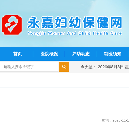
首页
医院概况
妇幼动态
就医须知
今天是： 2026年8月8日 
时间：2023-11-