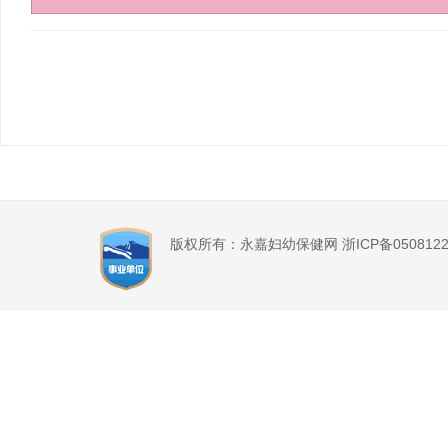
版权所有：永嘉妇幼保健网 浙ICP备0508